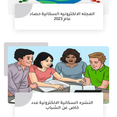
المجله الالكترونيه السكانية حصاد
عام 2023
النشره السكانية الالكترونية عدد
خاص عن الشباب