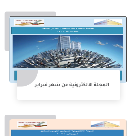
المجلة الالكترونية عن شهر فبراير