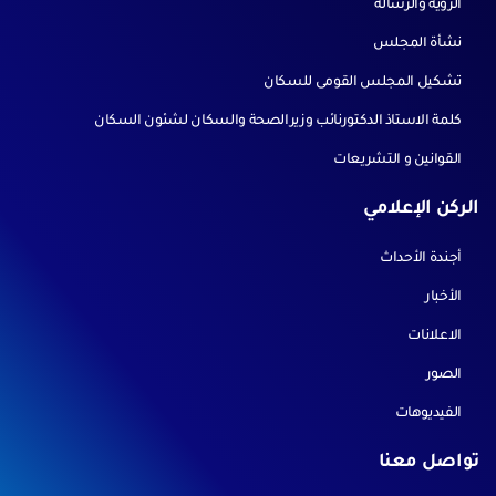
الرؤية والرسالة
نشأة المجلس
تشكيل المجلس القومى للسكان
كلمة الاستاذ الدكتورنائب وزيرالصحة والسكان لشئون السكان
القوانين و التشريعات
الركن الإعلامي
أجندة الأحداث
الأخبار
الاعلانات
الصور
الفيديوهات
تواصل معنا