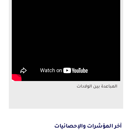
المباعدة بين الولادات
آخر المؤشرات والإحصائيات