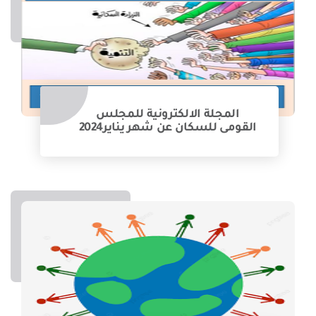
المجلة الالكترونية للمجلس
القومى للسكان عن شهر يناير2024