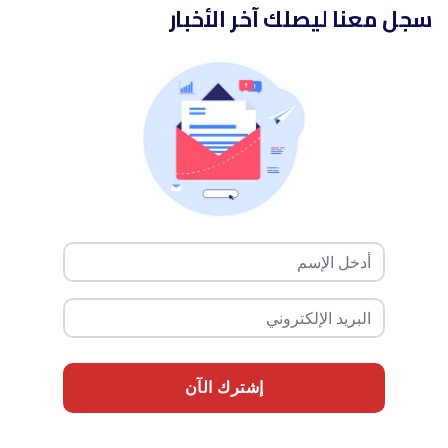
سجل معنا ليصلك آخر الأخبار
إشترك الآن