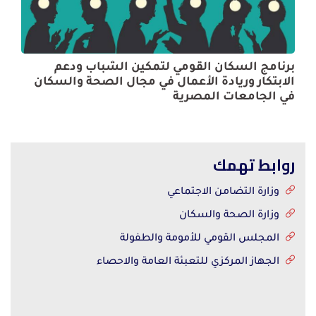
برنامج السكان القومي لتمكين الشباب ودعم
الابتكار وريادة الأعمال في مجال الصحة والسكان
في الجامعات المصرية
روابط تهمك
وزارة التضامن الاجتماعي
وزارة الصحة والسكان
المجلس القومي للأمومة والطفولة
الجهاز المركزي للتعبئة العامة والاحصاء