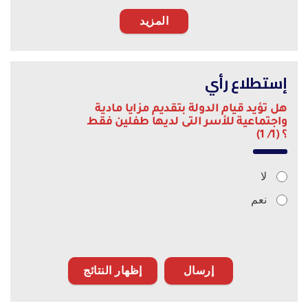
المزيد
إستطلاع رأي
هل تؤيد قيام الدولة بتقديم مزايا مادية
واجتماعية للأسر التى لديها طفلين فقط
؟ (1/ 1)
لا
نعم