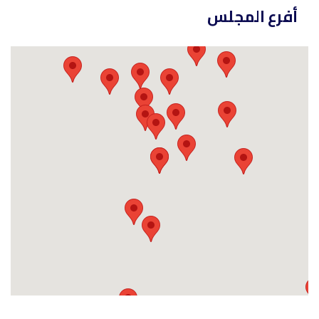
أفرع المجلس