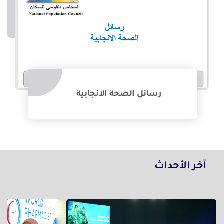
رسائل الصحة الانجابية
آخر الأحداث