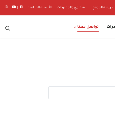
خريطة الموقع
الشكاوي والمقترحات
الأسئلة الشائعة
|
|
|
درات
تواصل معنا