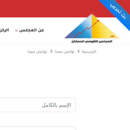
بث تجريبي
عن المجلس
الركن
الرئيسية
تواصل معنا
تواصل معنا