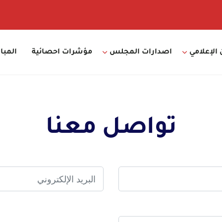
 الإعلامي
اصدارات المجلس
مؤشرات احصائية
المبا
تواصل معنا