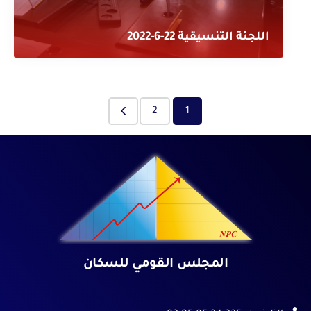
اللجنة التنسيقية 22-6-2022
2
1
المجلس القومي للسكان