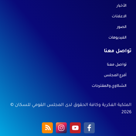
الأخبار
الاعلانات
الصور
الفيديوهات
تواصل معنا
تواصل معنا
أفرع المجلس
الشكاوي والمقترحات
الملكية الفكرية وكافة الحقوق لدى المجلس القومي للسكان ©
2026