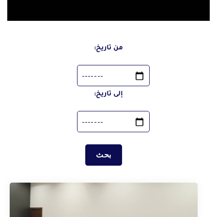
الفيديوهات
اصدارات المجلس
مؤشرات احصائية
من تاريخ:
المبادرات
تواصل معنا
إلى تاريخ:
خريطة الموقع
الشكاوي والمقترحات
الأسئلة الشائعة
|
|
|