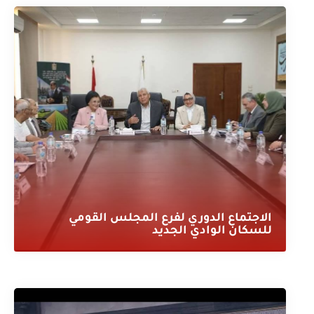
الاجتماع الدوري لفرع المجلس القومي
للسكان الوادي الجديد