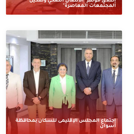
إطلاق مؤتمر "الاتصال الصحي وتمكين
المجتمعات المعاصرة"
إجتماع المجلس الإقليمى للسكان بمحافظة
أسوان