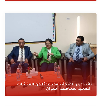
نائب وزير الصحة تتفقد عددًا من المنشآت
الصحية بمحافظة أسوان