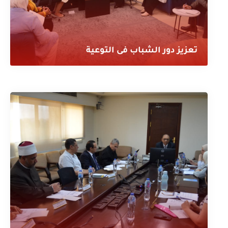
تعزيز دور الشباب فى التوعية