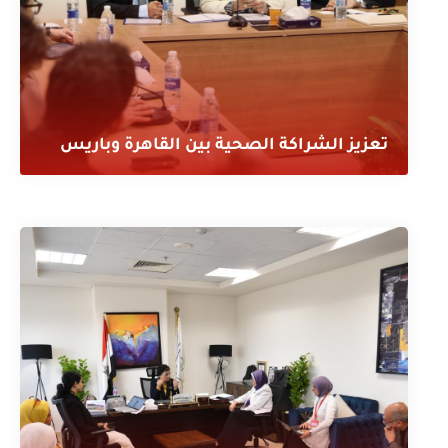
تعزيز الشراكة الصحية بين القاهرة وباريس