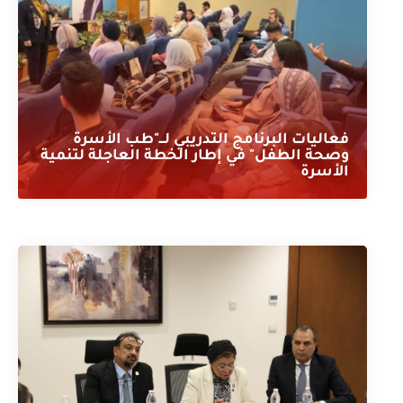
فعاليات البرنامج التدريبي لـــ"طب الأسرة
وصحة الطفل" في إطار الخطة العاجلة لتنمية
الأسرة