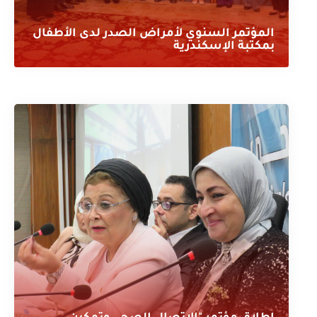
المؤتمر السنوي لأمراض الصدر لدى الأطفال
بمكتبة الإسكندرية