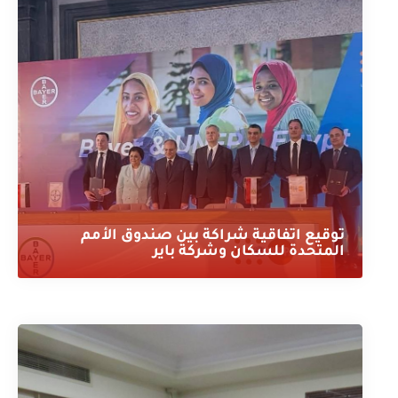
توقيع اتفاقية شراكة بين صندوق الأمم
المتحدة للسكان وشركة باير