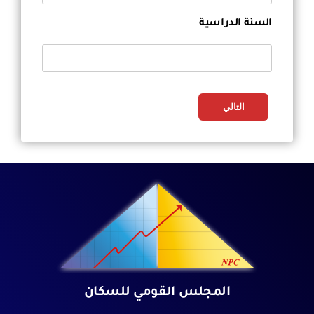
السنة الدراسية
المجلس القومي للسكان