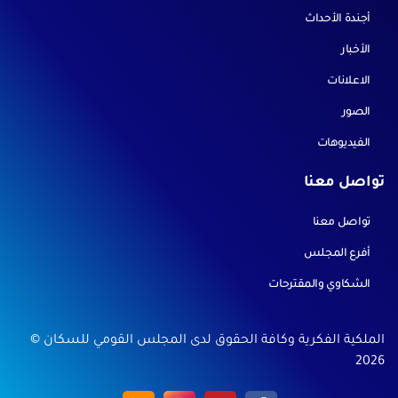
أجندة الأحداث
الأخبار
الاعلانات
الصور
الفيديوهات
تواصل معنا
تواصل معنا
أفرع المجلس
الشكاوي والمقترحات
الملكية الفكرية وكافة الحقوق لدى المجلس القومي للسكان ©
2026