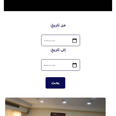
الفيديوهات
اصدارات المجلس
مؤشرات احصائية
من تاريخ:
المبادرات
تواصل معنا
إلى تاريخ:
خريطة الموقع
الشكاوي والمقترحات
الأسئلة الشائعة
|
|
|