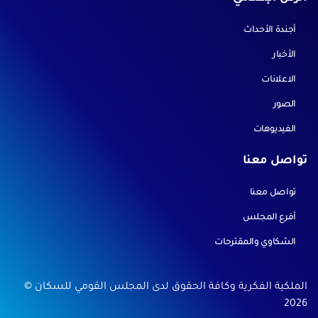
أجندة الأحداث
الأخبار
الاعلانات
الصور
الفيديوهات
تواصل معنا
تواصل معنا
أفرع المجلس
الشكاوي والمقترحات
الملكية الفكرية وكافة الحقوق لدى المجلس القومي للسكان ©
2026