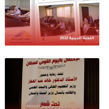
اللجنة الدينية 2022