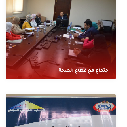
اجتماع مع قطاع الصحة