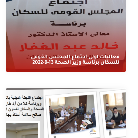
فعاليات اولى اجتماع المجلس القومى
للسكان برئاسة وزير الصحة 13-9-2022