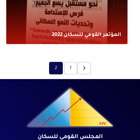
المؤتمر القومي للسكان 2022
2
1
المجلس القومي للسكان